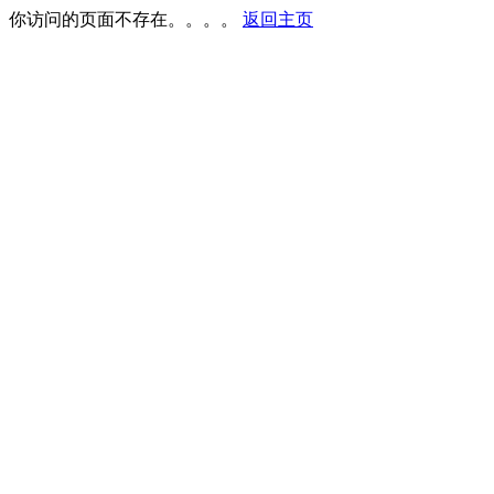
你访问的页面不存在。。。。
返回主页