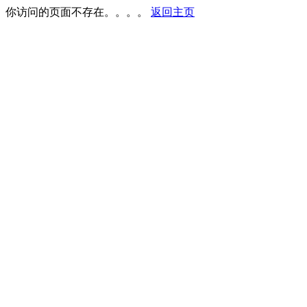
你访问的页面不存在。。。。
返回主页