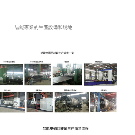
喆能專業的生產設備和場地