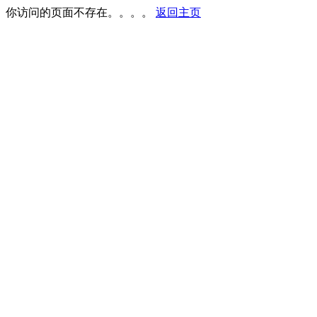
你访问的页面不存在。。。。
返回主页